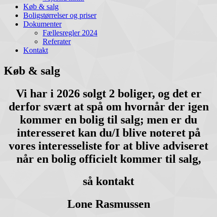
Køb & salg
Boligstørrelser og priser
Dokumenter
Fællesregler 2024
Referater
Kontakt
Køb & salg
Vi har i 2026 solgt 2 boliger, og det er
derfor svært at spå om hvornår der igen
kommer en bolig til salg; men er du
interesseret kan du/I blive noteret på
vores interesseliste for at blive adviseret
når en bolig officielt kommer til salg,
så kontakt
Lone Rasmussen